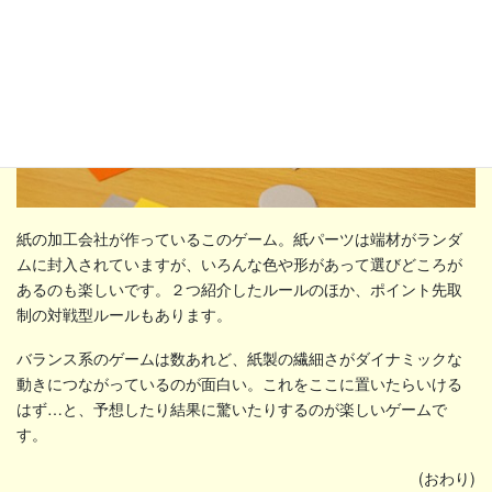
紙の加工会社が作っているこのゲーム。紙パーツは端材がランダ
ムに封入されていますが、いろんな色や形があって選びどころが
あるのも楽しいです。２つ紹介したルールのほか、ポイント先取
制の対戦型ルールもあります。
バランス系のゲームは数あれど、紙製の繊細さがダイナミックな
動きにつながっているのが面白い。これをここに置いたらいける
はず…と、予想したり結果に驚いたりするのが楽しいゲームで
す。
(おわり)